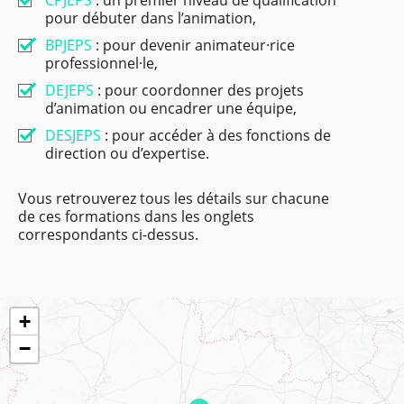
pour débuter dans l’animation,
BPJEPS
: pour devenir animateur·rice
professionnel·le,
DEJEPS
: pour coordonner des projets
d’animation ou encadrer une équipe,
DESJEPS
: pour accéder à des fonctions de
direction ou d’expertise.
Vous retrouverez tous les détails sur chacune
de ces formations dans les onglets
correspondants ci-dessus.
+
−