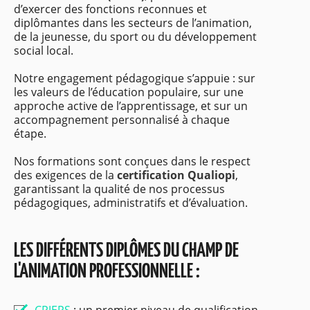
d’exercer des fonctions reconnues et
diplômantes dans les secteurs de l’animation,
de la jeunesse, du sport ou du développement
social local.
Notre engagement pédagogique s’appuie : sur
les valeurs de l’éducation populaire, sur une
approche active de l’apprentissage, et sur un
accompagnement personnalisé à chaque
étape.
Nos formations sont conçues dans le respect
des exigences de la
certification Qualiopi
,
garantissant la qualité de nos processus
pédagogiques, administratifs et d’évaluation.
LES DIFFÉRENTS DIPLÔMES DU CHAMP DE
L'ANIMATION PROFESSIONNELLE :
CPJEPS
: un premier niveau de qualification