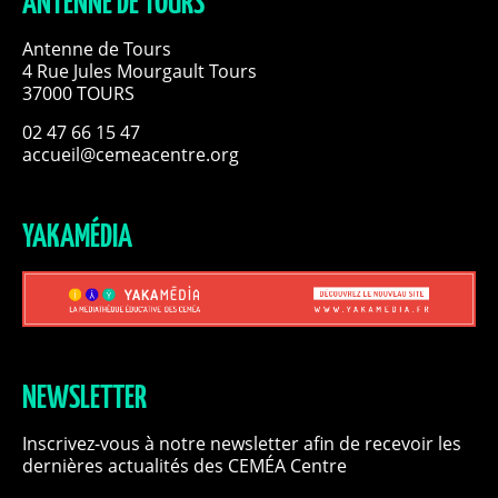
ANTENNE DE TOURS
Antenne de Tours
4 Rue Jules Mourgault Tours
37000 TOURS
02 47 66 15 47
accueil@cemeacentre.org
YAKAMÉDIA
NEWSLETTER
Inscrivez-vous à notre newsletter afin de recevoir les
dernières actualités des CEMÉA Centre