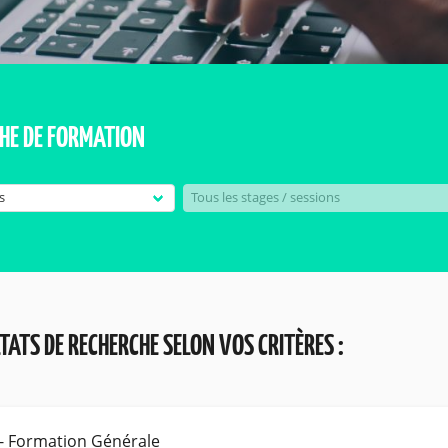
HE DE FORMATION
LTATS DE RECHERCHE SELON VOS CRITÈRES :
 - Formation Générale