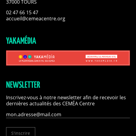
37000 TOURS
02 47 66 15 47
accueil@cemeacentre.org
YAKAMÉDIA
NEWSLETTER
Inscrivez-vous à notre newsletter afin de recevoir les
dernières actualités des CEMÉA Centre
S'inscrire