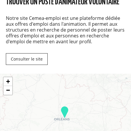
TROUVER UN POSTE D'ANIMATEUR VOLONTAIRE
Notre site Cemea-emploi est une plateforme dédiée
aux offres d'emploi dans l'animation. Il permet aux
structures en recherche de personnel de poster leurs
offres d'emploi et aux personnes en recherche
d'emploi de mettre en avant leur profil.
Consulter le site
+
−