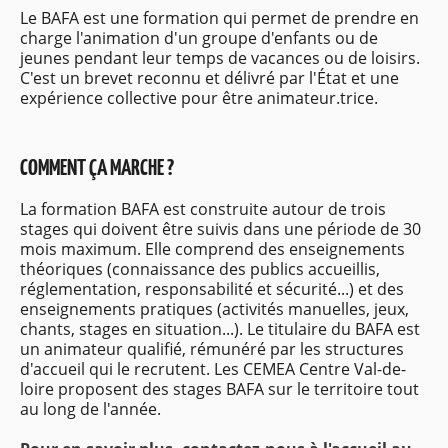
Le BAFA est une formation qui permet de prendre en
charge l'animation d'un groupe d'enfants ou de
jeunes pendant leur temps de vacances ou de loisirs.
C'est un brevet reconnu et délivré par l'État et une
expérience collective pour être animateur.trice.
COMMENT ÇA MARCHE ?
La formation BAFA est construite autour de trois
stages qui doivent être suivis dans une période de 30
mois maximum. Elle comprend des enseignements
théoriques (connaissance des publics accueillis,
réglementation, responsabilité et sécurité...) et des
enseignements pratiques (activités manuelles, jeux,
chants, stages en situation...). Le titulaire du BAFA est
un animateur qualifié, rémunéré par les structures
d'accueil qui le recrutent. Les CEMEA Centre Val-de-
loire proposent des stages BAFA sur le territoire tout
au long de l'année.