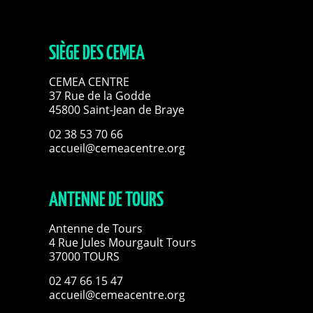
SIÈGE DES CEMEA
CEMEA CENTRE
37 Rue de la Godde
45800 Saint-Jean de Braye
02 38 53 70 66
accueil@cemeacentre.org
ANTENNE DE TOURS
Antenne de Tours
4 Rue Jules Mourgault Tours
37000 TOURS
02 47 66 15 47
accueil@cemeacentre.org