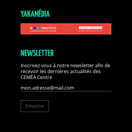
YAKAMÉDIA
NEWSLETTER
Inscrivez-vous à notre newsletter afin de
recevoir les dernières actualités des
CEMÉA Centre
S'inscrire