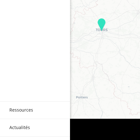
Ressources
Actualités