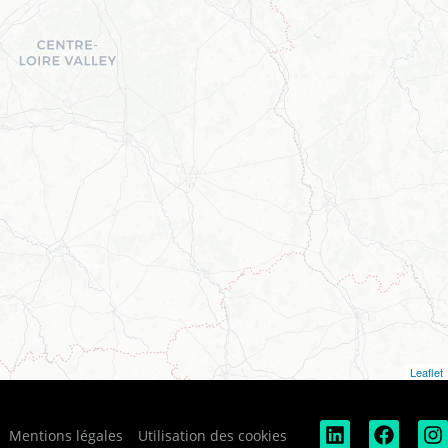
Leaflet
Mentions légales
Utilisation des cookies