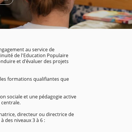
 engagement au service de
tinuité de l'Education Populaire
onduire et d'évaluer des projets
 les formations qualifiantes que
on sociale et une pédagogie active
 centrale.
atrice, directeur ou directrice de
à des niveaux 3 à 6 :