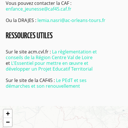
Vous pouvez contacter la CAF :
enfance_jeunesse@caf45.caf.fr
Ou la DRAJES :
lemia.nasri@ac-orleans-tours.fr
RESSOURCES UTILES
Sur le site acm.cvl.fr :
La règlementation et
conseils de la Région Centre Val de Loire
et
L'Essentiel pour mettre en œuvre et
développer un Projet Educatif Territorial
Sur le site de la CAF45 :
Le PEdT et ses
démarches et son renouvellement
+
−