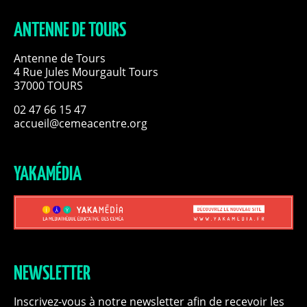
ANTENNE DE TOURS
Antenne de Tours
4 Rue Jules Mourgault Tours
37000 TOURS
02 47 66 15 47
accueil@cemeacentre.org
YAKAMÉDIA
NEWSLETTER
Inscrivez-vous à notre newsletter afin de recevoir les