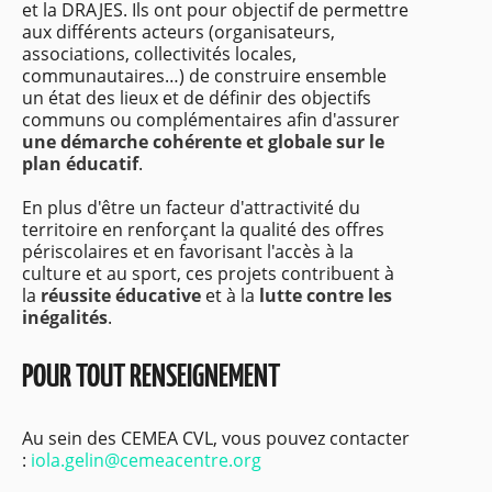
et la DRAJES. Ils ont pour objectif de permettre
aux différents acteurs (organisateurs,
associations, collectivités locales,
communautaires…) de construire ensemble
un état des lieux et de définir des objectifs
communs ou complémentaires afin d'assurer
une démarche cohérente et globale sur le
plan éducatif
.
En plus d'être un facteur d'attractivité du
territoire en renforçant la qualité des offres
périscolaires et en favorisant l'accès à la
culture et au sport, ces projets contribuent à
la
réussite éducative
et à la
lutte contre les
inégalités
.
POUR TOUT RENSEIGNEMENT
Au sein des CEMEA CVL, vous pouvez contacter
:
iola.gelin@cemeacentre.org