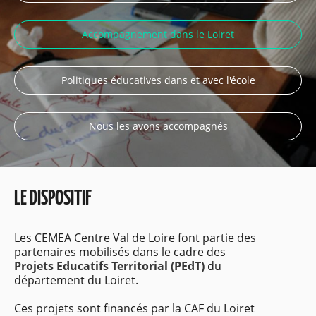
Accompagnement dans le Loiret
Politiques éducatives dans et avec l'école
Nous les avons accompagnés
LE DISPOSITIF
Les CEMEA Centre Val de Loire font partie des
partenaires mobilisés dans le cadre des
Projets Educatifs Territorial (PEdT)
du
département du Loiret.
Ces projets sont financés par la CAF du Loiret