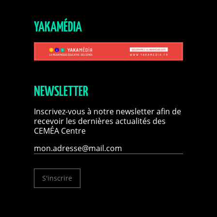
YAKAMÉDIA
NEWSLETTER
Inscrivez-vous à notre newsletter afin de
recevoir les dernières actualités des
CEMÉA Centre
S'inscrire