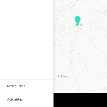
Ressources
Actualités