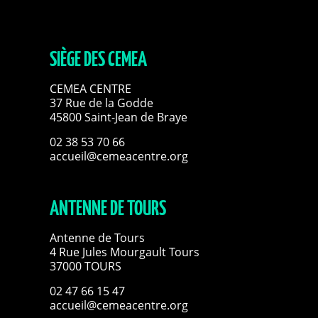
SIÈGE DES CEMEA
CEMEA CENTRE
37 Rue de la Godde
45800 Saint-Jean de Braye
02 38 53 70 66
accueil@cemeacentre.org
ANTENNE DE TOURS
Antenne de Tours
4 Rue Jules Mourgault Tours
37000 TOURS
02 47 66 15 47
accueil@cemeacentre.org