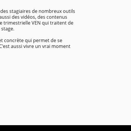
 des stagiaires de nombreux outils
ussi des vidéos, des contenus
ue trimestrielle VEN qui traitent de
 stage.
 et concrète qui permet de se
C'est aussi vivre un vrai moment