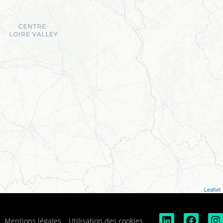
Leaflet
Mentions légales
Utilisation des cookies