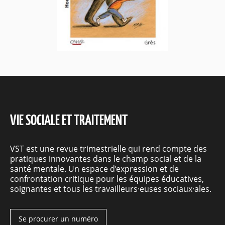
VIE SOCIALE ET TRAITEMENT
VST est une revue trimestrielle qui rend compte des
pratiques innovantes dans le champ social et de la
santé mentale. Un espace d’expression et de
confrontation critique pour les équipes éducatives,
soignantes et tous les travailleurs·euses sociaux·ales.
Se procurer un numéro