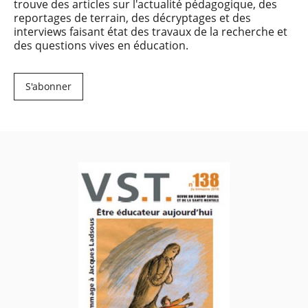
trouve des articles sur l'actualité pédagogique, des
reportages de terrain, des décryptages et des
interviews faisant état des travaux de la recherche et
des questions vives en éducation.
S'abonner