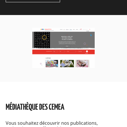
MÉDIATHÈQUE DES CEMEA
Vous souhaitez découvrir nos publications,