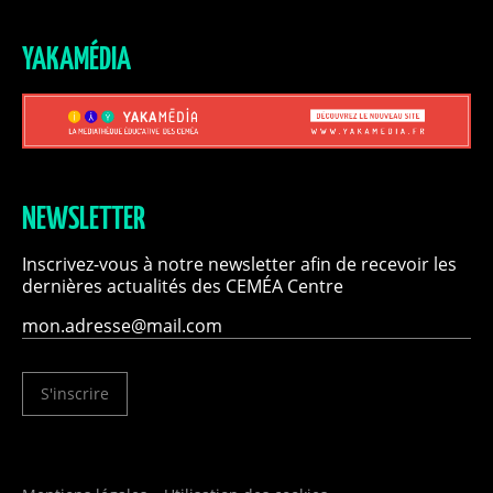
YAKAMÉDIA
NEWSLETTER
Inscrivez-vous à notre newsletter afin de recevoir les
dernières actualités des CEMÉA Centre
S'inscrire