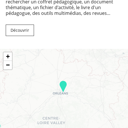
rechercher un coffret pédagogique, un document
thématique, un fichier d'activité, le livre d'un
pédagogue, des outils multimédias, des revues...
Découvrir
+
−