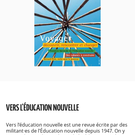
VERS L'ÉDUCATION NOUVELLE
Vers l’éducation nouvelle est une revue écrite par des
militant·es de l’Éducation nouvelle depuis 1947. On y