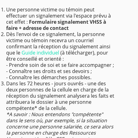
Une personne victime ou témoin peut
effectuer un signalement via l'espace prévu à
cet effet :
Formulaire signalement VHSS à
faire + adresse de contact
Dès l'envoi de ce signalement, la personne
victime ou témoin recevra un courriel
confirmant la réception du signalement ainsi
que le
Guide individuel
(à télécharger), pour
être conseillé et orienté :
- Prendre soin de soi et se faire accompagner ;
- Connaître ses droits et ses devoirs ;
- Connaître les démarches possibles.
Dans les 72 heures - jours ouvrés - une des
deux personnes de la cellule en charge de la
réception du signalement analysera les faits et
attribuera le dossier à une personne
compétente* de la cellule.
*A savoir : Nous entendons "compétente"
dans le sens où, par exemple, si la situation
concerne une personne salariée, ce sera alors
la personne en charge des Ressources