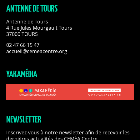
ANTENNE DE TOURS
Antenne de Tours
4 Rue Jules Mourgault Tours
37000 TOURS
02 47 66 15 47
accueil@cemeacentre.org
YAKAMÉDIA
NEWSLETTER
Inscrivez-vous à notre newsletter afin de recevoir les
dernières actualités des CEMÉA Centre