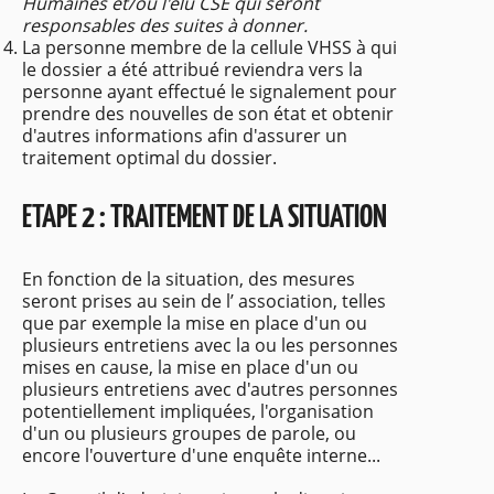
Humaines et/ou l'élu CSE qui seront
responsables des suites à donner.
La personne membre de la cellule VHSS à qui
le dossier a été attribué reviendra vers la
personne ayant effectué le signalement pour
prendre des nouvelles de son état et obtenir
d'autres informations afin d'assurer un
traitement optimal du dossier.
ETAPE 2 : TRAITEMENT DE LA SITUATION
En fonction de la situation, des mesures
seront prises au sein de l’ association, telles
que par exemple la mise en place d'un ou
plusieurs entretiens avec la ou les personnes
mises en cause, la mise en place d'un ou
plusieurs entretiens avec d'autres personnes
potentiellement impliquées, l'organisation
d'un ou plusieurs groupes de parole, ou
encore l'ouverture d'une enquête interne...