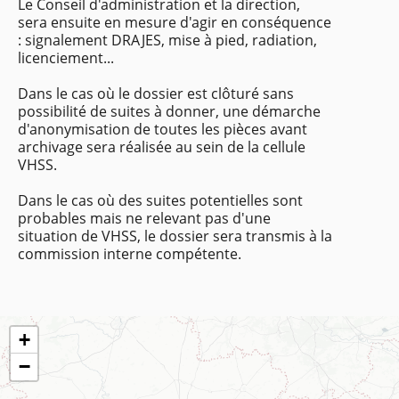
Le Conseil d'administration et la direction,
sera ensuite en mesure d'agir en conséquence
: signalement DRAJES, mise à pied, radiation,
licenciement...
Dans le cas où le dossier est clôturé sans
possibilité de suites à donner, une démarche
d'anonymisation de toutes les pièces avant
archivage sera réalisée au sein de la cellule
VHSS.
Dans le cas où des suites potentielles sont
probables mais ne relevant pas d'une
situation de VHSS, le dossier sera transmis à la
commission interne compétente.
+
−