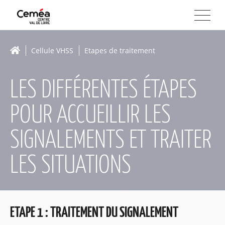
Cellule VHSS
Etapes de traitement
LES DIFFÉRENTES ÉTAPES
POUR ACCUEILLIR LES
SIGNALEMENTS ET TRAITER
LES SITUATIONS
ETAPE 1 : TRAITEMENT DU SIGNALEMENT