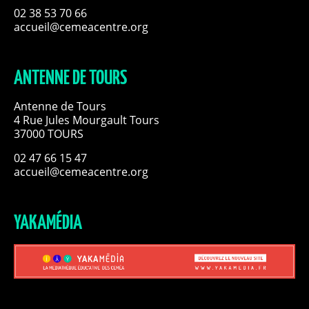
02 38 53 70 66
accueil@cemeacentre.org
ANTENNE DE TOURS
Antenne de Tours
4 Rue Jules Mourgault Tours
37000 TOURS
02 47 66 15 47
accueil@cemeacentre.org
YAKAMÉDIA