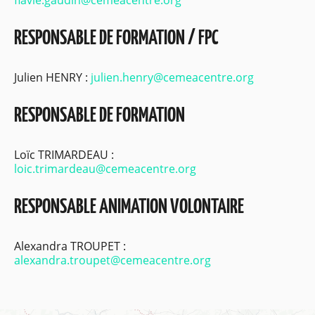
flavie.gaudin@cemeacentre.org
RESPONSABLE DE FORMATION / FPC
Julien HENRY :
julien.henry@cemeacentre.org
RESPONSABLE DE FORMATION
Loïc TRIMARDEAU :
loic.trimardeau@cemeacentre.org
RESPONSABLE ANIMATION VOLONTAIRE
Alexandra TROUPET :
alexandra.troupet@cemeacentre.org